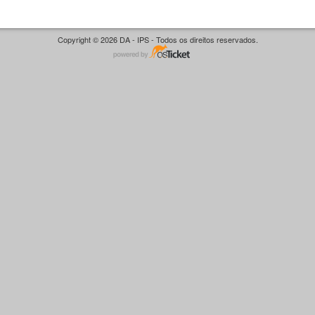
Copyright © 2026 DA - IPS - Todos os direitos reservados.